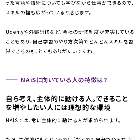
った言語や技術についても学びながら仕事ができるので、
スキルの幅も広がっていると感じます。
Udemyや外部研修など、会社の研修制度が充実している
こともあり、自己学習のやり方次第でどんどんスキルを習
得できるのも、とてもありがたいですね。
NAiSに向いている人の特徴は？
自ら考え、主体的に動ける人。できること
を増やしたい人には理想的な環境
NAiSでは、常に主体的に動ける人が求められます。
ただ、主体的に動くというのは「なんでも自分でやらない