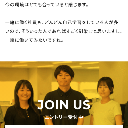
今の環境はとても合っていると感じます。
一緒に働く社員も、どんどん自己学習をしている人が多
いので、そういった人であればすごく馴染むと思いますし、
一緒に働いてみたいですね。
JOIN US
エントリー受付中