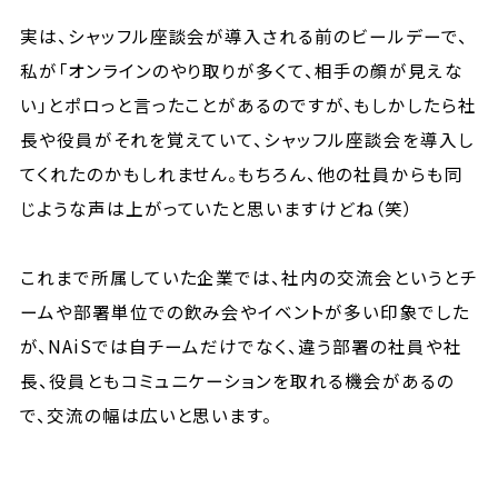
実は、シャッフル座談会が導入される前のビールデーで、
私が「オンラインのやり取りが多くて、相手の顔が見えな
い」とポロっと言ったことがあるのですが、もしかしたら社
長や役員がそれを覚えていて、シャッフル座談会を導入し
てくれたのかもしれません。もちろん、他の社員からも同
じような声は上がっていたと思いますけどね（笑）
これまで所属していた企業では、社内の交流会というとチ
ームや部署単位での飲み会やイベントが多い印象でした
が、NAiSでは自チームだけでなく、違う部署の社員や社
長、役員ともコミュニケーションを取れる機会があるの
で、交流の幅は広いと思います。