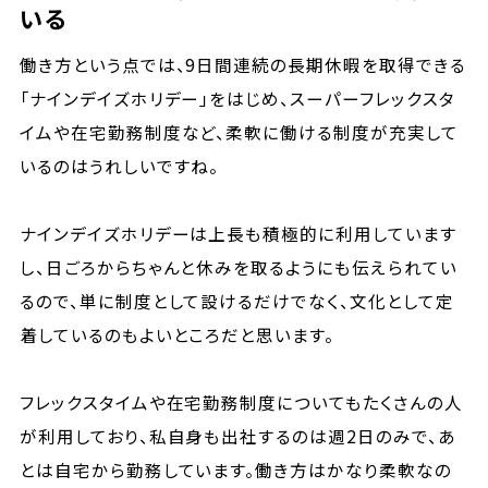
いる
働き方という点では、9日間連続の長期休暇を取得できる
「ナインデイズホリデー」をはじめ、スーパーフレックスタ
イムや在宅勤務制度など、柔軟に働ける制度が充実して
いるのはうれしいですね。
ナインデイズホリデーは上長も積極的に利用しています
し、日ごろからちゃんと休みを取るようにも伝えられてい
るので、単に制度として設けるだけでなく、文化として定
着しているのもよいところだと思います。
フレックスタイムや在宅勤務制度についてもたくさんの人
が利用しており、私自身も出社するのは週2日のみで、あ
とは自宅から勤務しています。働き方はかなり柔軟なの