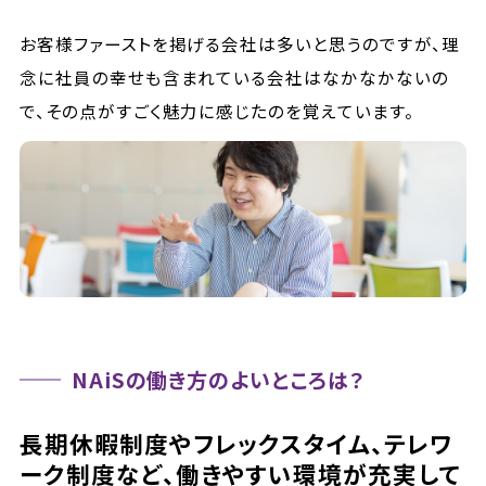
お客様ファーストを掲げる会社は多いと思うのですが、理
念に社員の幸せも含まれている会社はなかなかないの
で、その点がすごく魅力に感じたのを覚えています。
NAiSの働き方のよいところは？
長期休暇制度やフレックスタイム、テレワ
ーク制度など、働きやすい環境が充実して