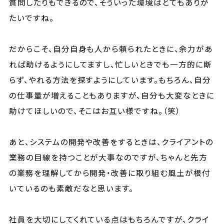
質問したりもできるので、そういった環境はとてもありが
たいですね。
だからこそ、自分自身も人から頼られたときに、余力があ
れば助けるようにしてますし、忙しいときでも一方的に断
らず、やれる方法を探すようにしています。もちろん、自分
の仕事量が増えることもありますが、自分も大変なときに
助けてほしいので、そこはお互い様ですね。（笑）
あと、システムの開発や改善をするときは、クライアントの
業務の目線を持つことが大事なのですが、ちゃんと先方
の業務を理解してから開発・改善に取り組む風土が根付
いているのも素敵だなと思います。
社員を大切にしてくれている点はもちろんですが、クライ