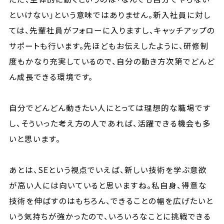
といけない」という意味ではありません。新入社員に対し
ては、先輩社員がフォローに入りますし、キャッチアップの
サポートも行います。先ほどもお伝えしたように、研修制
度もかなり充実しているので、自分の動き方次第でどんど
ん成長できる環境です。
自分でどんどん動きたい人にとっては理想的な職場です
し、そういった考え方の人であれば、活躍できる機会も多
いと思います。
あとは、SEという視点でいえば、新しい技術を学ぶ意欲
が高い人には向いていると思いますね。私自身、得意な
技術を伸ばすのはもちろん、できることの幅を広げたいと
いう気持ちが強かったので、いろいろなことに挑戦できる