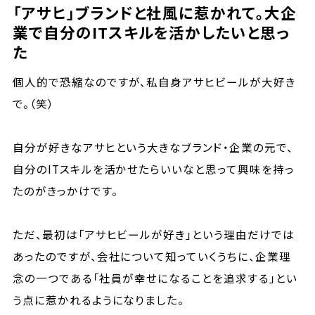
「アサヒ」ブランドと社風に惹かれて。大企
業で自分のITスキルを活かしたいと思っ
た
個人的で恐縮なのですが、私自身アサヒビールが大好き
で。（笑）
自分が好きなアサヒという大きなブランド・企業の元で、
自分のITスキルを活かせたらいいなと思って興味を持っ
たのがきっかけです。
ただ、最初は「アサヒビールが好き」という理由だけでは
あったのですが、会社について知っていくうちに、企業理
念の一つである「社員が幸せになることを追求する」とい
う点に惹かれるようになりました。