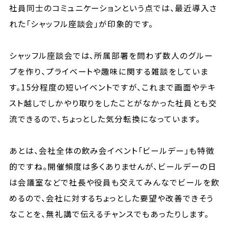
社員同士のコミュニケーションという点では、最近導入さ
れた「シャッフル座談会」が印象的です。
シャッフル座談会では、所属部署を問わず数人のグルー
プを作り、プライベートや趣味に関する雑談をしていま
す。15分程度の短いイベントですが、これまで画面やテキ
スト越しでしかやり取りをしたことがなかった社員とも交
流できるので、ちょっとした気分転換になっています。
あとは、会社全体の飲み会イベント「ビールデー」も特徴
的ですね。開催頻度は多くありませんが、ビールデーの日
は会議室などで社長や役員も交えてみんなでビールを飲
めるので、会社に対するちょっとした要望や改善できそう
なことを、無礼講で伝えるチャンスでもあったりします。