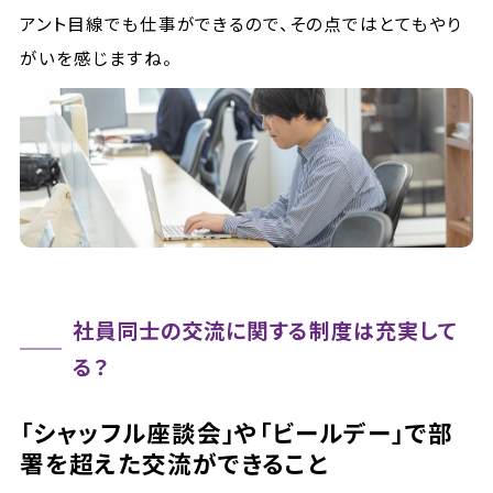
アント目線でも仕事ができるので、その点ではとてもやり
がいを感じますね。
社員同士の交流に関する制度は充実して
る？
「シャッフル座談会」や「ビールデー」で部
署を超えた交流ができること