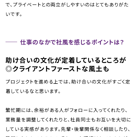
で、プライベートとの両立がしやすいのはとてもありがた
いです。
仕事のなかで社風を感じるポイントは？
助け合いの文化が定着しているところが
◎クライアントファーストな風土も
プロジェクトを進める上では、助け合いの文化がすごく定
着しているなと思います。
繁忙期には、余裕がある人がフォローに入ってくれたり、
業務量を調整してくれたりと、社員同士もお互いを大切に
している実感があります。先輩・後輩関係なく相談したり、