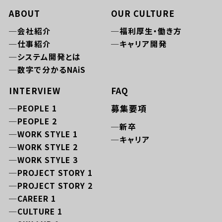
ABOUT
OUR CULTURE
会社紹介
福利厚生・働き方
仕事紹介
キャリア開発
システム開発とは
数字で分かるNAiS
INTERVIEW
FAQ
PEOPLE 1
募集要項
PEOPLE 2
新卒
WORK STYLE 1
キャリア
WORK STYLE 2
WORK STYLE 3
PROJECT STORY 1
PROJECT STORY 2
CAREER 1
CULTURE 1