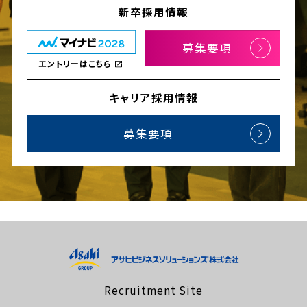
新卒採用情報
募集要項
エントリーはこちら
キャリア採用情報
募集要項
Recruitment Site