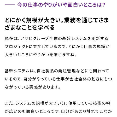
今の仕事のやりがいや面白いところは？
とにかく規模が大きい。業務を通じてさま
ざまなことを学べる
現在は、アサヒグループ全体の基幹システムを刷新する
プロジェクトに参加しているので、とにかく仕事の規模が
大きいところにやりがいを感じますね。
基幹システムは、自社製品の発注管理などにも関わって
いるので、自分がやっている仕事が会社全体の動きにもつ
ながっている実感があります。
また、システムの規模が大きい分、使用している技術の幅
が広いのも面白いところです。自分があまり触れてこなか