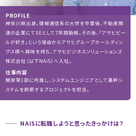
PROFILE
神奈川県出身。情報通信系の大学を卒業後、不動産関
連の企業にてSEとして7年間勤務。その後、「アサヒビー
ルが好き」という理由からアサヒグループホールディン
グス様へ興味を持ち、アサヒビジネスソリューションズ
株式会社（以下NAiS）へ入社。
仕事内容
開発第1部に所属し、システムエンジニアとして基幹シ
ステムを刷新するプロジェクトを担当。
NAiSに転職しようと思ったきっかけは？