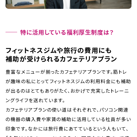
特に活用している福利厚生制度は？
フィットネスジムや旅行の費用にも
補助が受けられるカフェテリアプラン
豊富なメニューが揃ったカフェテリアプランです。筋トレ
が趣味の私にとってフィットネスジムの利用料金にも補助
が出るのはとてもありがたく、おかげで充実したトレーニ
ングライフを送れています。
カフェテリアプランの使い道はそれぞれで、パソコン関連
の機器の購入費や家賃の補助に活用している社員が多い
印象です。なかには旅行費にあてているという人もいて、