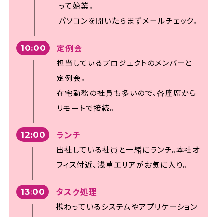
って始業。
パソコンを開いたらまずメールチェック。
定例会
10:00
担当しているプロジェクトのメンバーと
定例会。
在宅勤務の社員も多いので、各座席から
リモートで接続。
ランチ
12:00
出社している社員と一緒にランチ。本社オ
フィス付近、浅草エリアがお気に入り。
タスク処理
13:00
携わっているシステムやアプリケーション