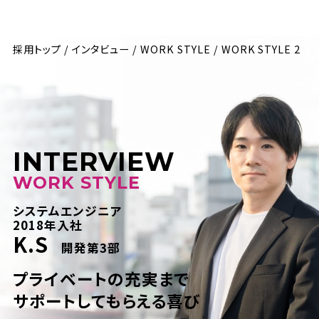
採用トップ
インタビュー
WORK STYLE
WORK STYLE 2
INTERVIEW
WORK STYLE
システムエンジニア
2018年入社
K.S
開発第3部
プライベートの充実まで
サポートしてもらえる喜び