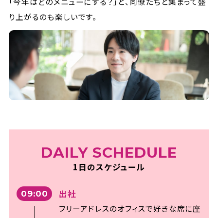
「今年はどのメニューにする？」と、同僚たちと集まって盛
り上がるのも楽しいです。
DAILY SCHEDULE
1日のスケジュール
出社
09:00
フリーアドレスのオフィスで好きな席に座