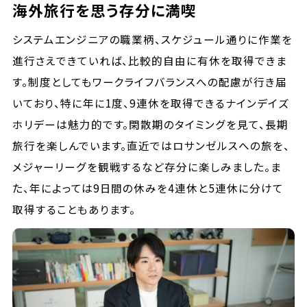
海外旅行を思う存分に満喫
システムエンジニアの職業柄、スケジュール通りに作業を
進行さえできていれば、比較的自由に有休を取得できま
す。制度としてもワークライフバランスへの配慮が行き届
いており、特に年に1度、9連休を取得できるナインデイズ
ホリデーは魅力的です。閑散期のタイミングを見て、長期
旅行を楽しんでいます。直近ではロサンゼルスへの旅を、
メジャーリーグを観戦するなど存分に楽しみました。ま
た、年によっては9日間の休みを4連休と5連休に分けて
取得することもあります。