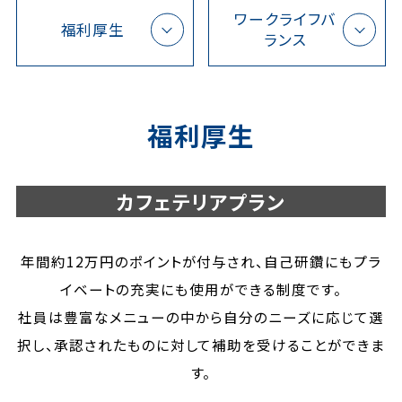
ワークライフバ
福利厚生
ランス
福利厚生
カフェテリアプラン
年間約12万円のポイントが付与され、自己研鑽にもプラ
イベートの充実にも使用ができる制度です。
社員は豊富なメニューの中から自分のニーズに応じて選
択し、承認されたものに対して補助を受けることができま
す。