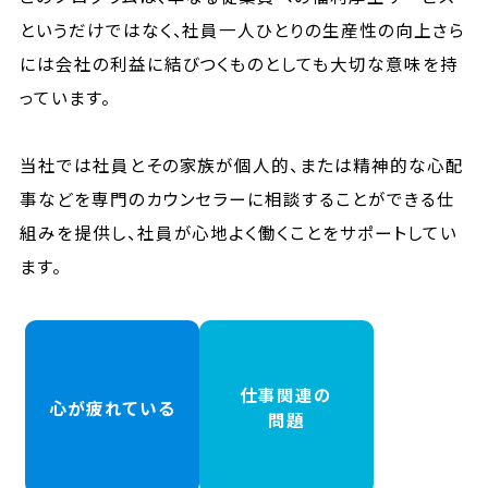
というだけではなく、社員一人ひとりの生産性の向上さら
には会社の利益に結びつくものとしても大切な意味を持
っています。
当社では社員とその家族が個人的、または精神的な心配
事などを専門のカウンセラーに相談することができる仕
組みを提供し、社員が心地よく働くことをサポートしてい
ます。
仕事関連の
心が疲れている
問題