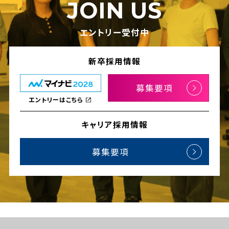
JOIN US
エントリー受付中
新卒採用情報
募集要項
エントリーはこちら
キャリア採用情報
募集要項