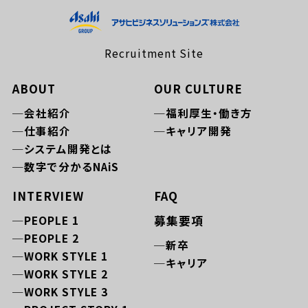
Recruitment Site
ABOUT
OUR CULTURE
会社紹介
福利厚生・働き方
仕事紹介
キャリア開発
システム開発とは
数字で分かるNAiS
INTERVIEW
FAQ
PEOPLE 1
募集要項
PEOPLE 2
新卒
WORK STYLE 1
キャリア
WORK STYLE 2
WORK STYLE 3