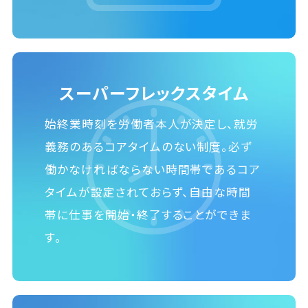
スーパーフレックスタイム
始終業時刻を労働者本人が決定し、就労
義務のあるコアタイムのない制度。必ず
働かなければならない時間帯であるコア
タイムが設定されておらず、自由な時間
帯に仕事を開始・終了することができま
す。