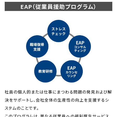
EAP（従業員援助プログラム）
社員の個人的または仕事にまつわる問題の発見および解
決をサポートし、会社全体の生産性の向上を支援するシ
ステムのことです。
このプログラムは、単なる従業員への福利厚生サービス