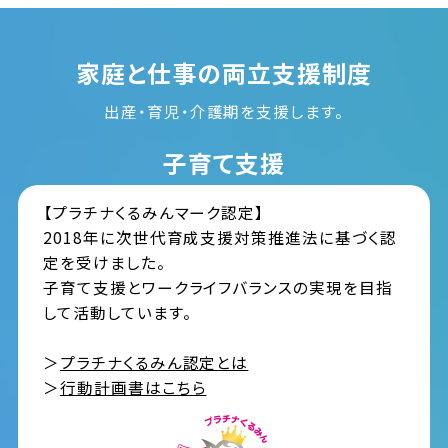
家庭と仕事の両立支援制度
出産・育児・介護期を支援します。
子育て支援
【プラチナくるみんマーク認定】
2018年に次世代育成支援対策推進法に基づく認
定を受けました。
子育て支援とワークライフバランスの実現を目指
して活動しています。
＞
プラチナくるみん認定とは
＞
行動計画書はこちら