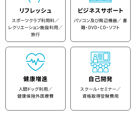
リフレッシュ
ビジネスサポート
スポーツクラブ利用料／
パソコン及び周辺機器／ 書
レクリエーション施設利用／
籍・DVD・CD・ソフト
旅行
健康増進
自己開発
人間ドッグ利用／
スクール・セミナー／
健康保険外医療費
資格取得受験費用