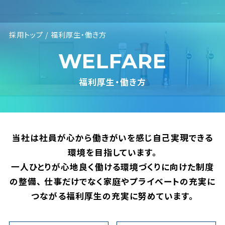
採用トップ
福利厚生・働き方
WELFARE
福利厚生・働き方
当社は社員が心から働きがいを感じ自己実現できる
環境を目指しています。
一人ひとりが心地良く働ける環境づくりに向けた制度
の整備、
仕事だけでなく家庭やプライベートの充実に
つながる福利厚生の充実に努めています。