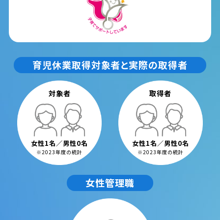
育児休業取得対象者と実際の取得者
対象者
取得者
女性1名／男性0名
女性1名／男性0名
※2023年度の統計
※2023年度の統計
女性管理職