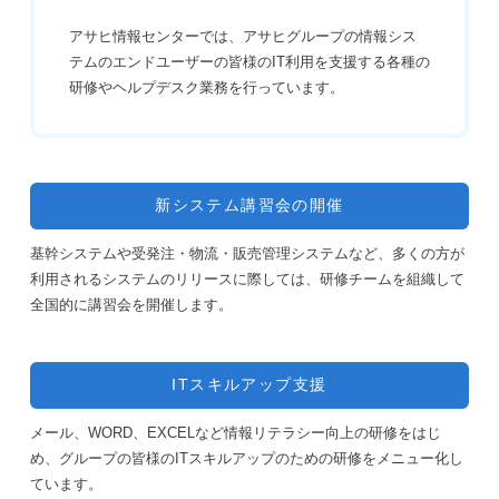
アサヒ情報センターでは、アサヒグループの情報シス
テムのエンドユーザーの皆様のIT利用を支援する各種の
研修やヘルプデスク業務を行っています。
新システム講習会の開催
基幹システムや受発注・物流・販売管理システムなど、多くの方が
利用されるシステムのリリースに際しては、研修チームを組織して
全国的に講習会を開催します。
ITスキルアップ支援
メール、WORD、EXCELなど情報リテラシー向上の研修をはじ
め、グループの皆様のITスキルアップのための研修をメニュー化し
ています。