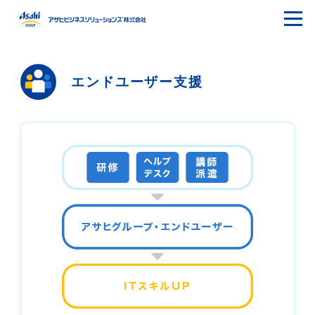
エンドユーザー支援